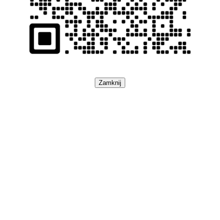
Zamknij