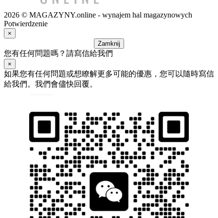
2026 © MAGAZYNY.online - wynajem hal magazynowych
Potwierdzenie
×
Zamknij
您有任何問題嗎？請寫信給我們
×
如果您有任何問題或想瞭解更多可能的優惠，您可以隨時寫信
給我們。我們會儘快回覆。