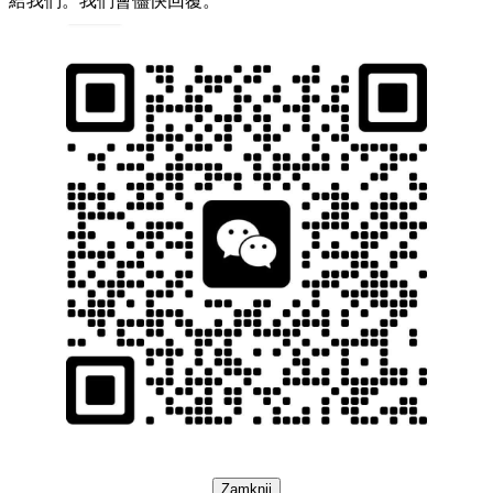
給我們。我們會儘快回覆。
Zamknij