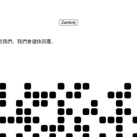
Zamknij
給我們。我們會儘快回覆。