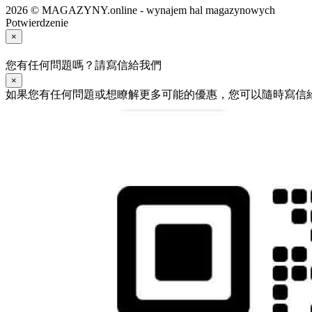
2026 © MAGAZYNY.online - wynajem hal magazynowych
Potwierdzenie
×
您有任何問題嗎？請寫信給我們
×
如果您有任何問題或想瞭解更多可能的優惠，您可以隨時寫信