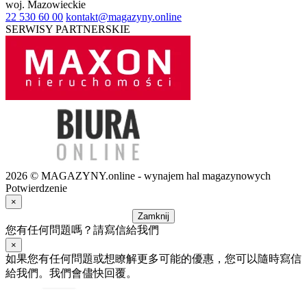
woj.
Mazowieckie
22 530 60 00
kontakt@magazyny.online
SERWISY PARTNERSKIE
2026 © MAGAZYNY.online - wynajem hal magazynowych
Potwierdzenie
×
Zamknij
您有任何問題嗎？請寫信給我們
×
如果您有任何問題或想瞭解更多可能的優惠，您可以隨時寫信
給我們。我們會儘快回覆。