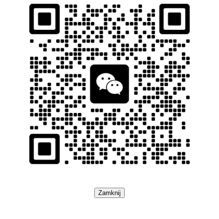
Zamknij