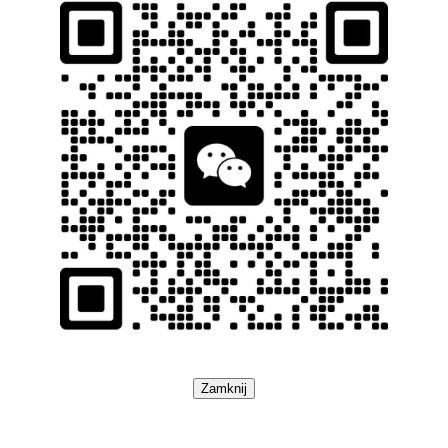
Zamknij