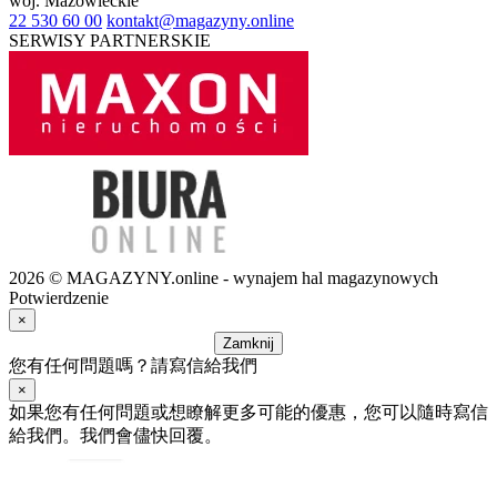
woj.
Mazowieckie
22 530 60 00
kontakt@magazyny.online
SERWISY PARTNERSKIE
2026 © MAGAZYNY.online - wynajem hal magazynowych
Potwierdzenie
×
Zamknij
您有任何問題嗎？請寫信給我們
×
如果您有任何問題或想瞭解更多可能的優惠，您可以隨時寫信
給我們。我們會儘快回覆。