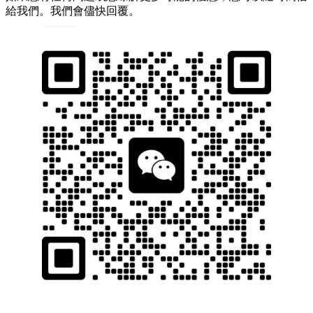
給我們。我們會儘快回覆。