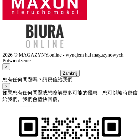
2026 © MAGAZYNY.online - wynajem hal magazynowych
Potwierdzenie
×
Zamknij
您有任何問題嗎？請寫信給我們
×
如果您有任何問題或想瞭解更多可能的優惠，您可以隨時寫信
給我們。我們會儘快回覆。