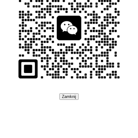
Zamknij