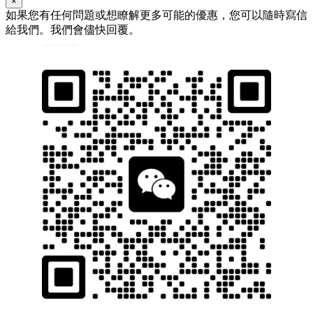
×
如果您有任何問題或想瞭解更多可能的優惠，您可以隨時寫信
給我們。我們會儘快回覆。