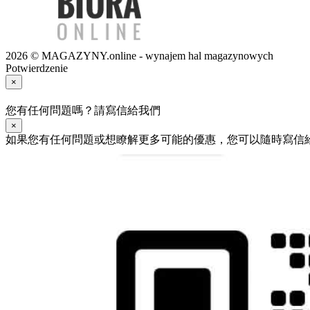
2026 © MAGAZYNY.online - wynajem hal magazynowych
Potwierdzenie
×
您有任何問題嗎？請寫信給我們
×
如果您有任何問題或想瞭解更多可能的優惠，您可以隨時寫信