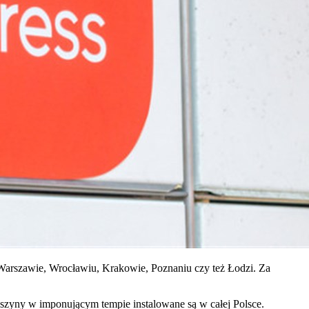
 Warszawie, Wrocławiu, Krakowie, Poznaniu czy też Łodzi. Za
szyny w imponującym tempie instalowane są w całej Polsce.