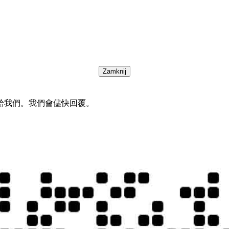
Zamknij
給我們。我們會儘快回覆。