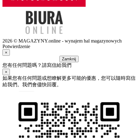
2026 © MAGAZYNY.online - wynajem hal magazynowych
Potwierdzenie
×
Zamknij
您有任何問題嗎？請寫信給我們
×
如果您有任何問題或想瞭解更多可能的優惠，您可以隨時寫信
給我們。我們會儘快回覆。