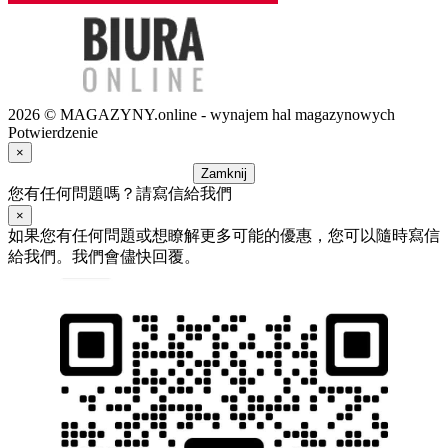
2026 © MAGAZYNY.online - wynajem hal magazynowych
Potwierdzenie
×
Zamknij
您有任何問題嗎？請寫信給我們
×
如果您有任何問題或想瞭解更多可能的優惠，您可以隨時寫信
給我們。我們會儘快回覆。