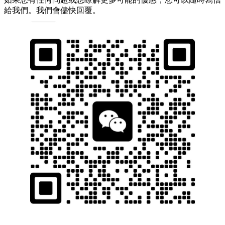
給我們。我們會儘快回覆。