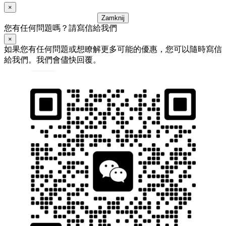
×
Zamknij
您有任何問題嗎？請寫信給我們
×
如果您有任何問題或想瞭解更多可能的優惠，您可以隨時寫信
給我們。我們會儘快回覆。