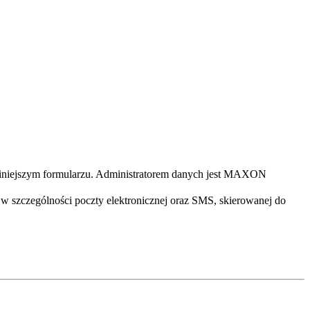
iniejszym formularzu. Administratorem danych jest MAXON
 szczególności poczty elektronicznej oraz SMS, skierowanej do