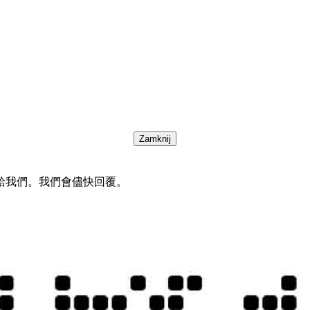
Zamknij
給我們。我們會儘快回覆。