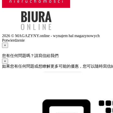
2026 © MAGAZYNY.online - wynajem hal magazynowych
Potwierdzenie
×
您有任何問題嗎？請寫信給我們
×
如果您有任何問題或想瞭解更多可能的優惠，您可以隨時寫信