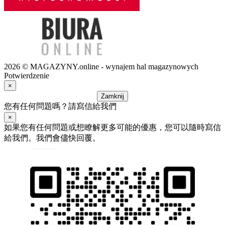
2026 © MAGAZYNY.online - wynajem hal magazynowych
Potwierdzenie
×
Zamknij
您有任何問題嗎？請寫信給我們
×
如果您有任何問題或想瞭解更多可能的優惠，您可以隨時寫信
給我們。我們會儘快回覆。