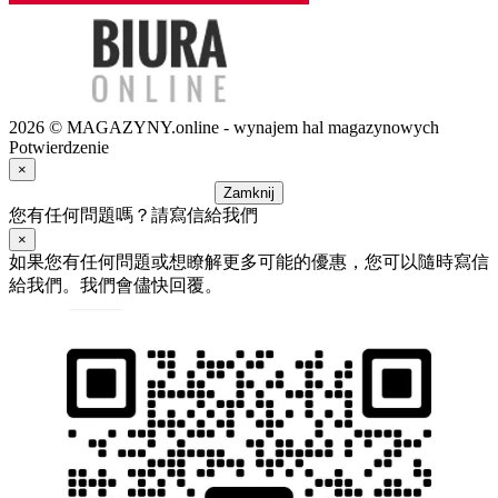
2026 © MAGAZYNY.online - wynajem hal magazynowych
Potwierdzenie
×
Zamknij
您有任何問題嗎？請寫信給我們
×
如果您有任何問題或想瞭解更多可能的優惠，您可以隨時寫信
給我們。我們會儘快回覆。