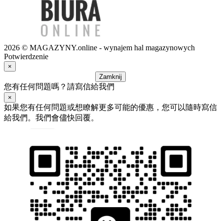
2026 © MAGAZYNY.online - wynajem hal magazynowych
Potwierdzenie
×
Zamknij
您有任何問題嗎？請寫信給我們
×
如果您有任何問題或想瞭解更多可能的優惠，您可以隨時寫信
給我們。我們會儘快回覆。