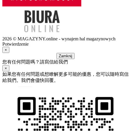
2026 © MAGAZYNY.online - wynajem hal magazynowych
Potwierdzenie
×
Zamknij
您有任何問題嗎？請寫信給我們
×
如果您有任何問題或想瞭解更多可能的優惠，您可以隨時寫信
給我們。我們會儘快回覆。