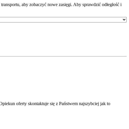
transportu, aby zobaczyć nowe zasięgi. Aby sprawdzić odłegłość i
piekun oferty skontaktuje się z Państwem najszybciej jak to