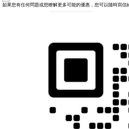
如果您有任何問題或想瞭解更多可能的優惠，您可以隨時寫信