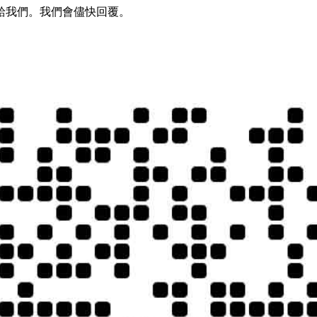
給我們。我們會儘快回覆。